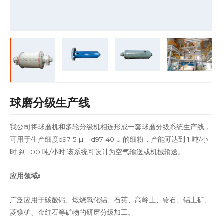
球磨分级生产线
我公司将球磨机和多轮分级机相连形成一套球磨分级系统生产线，
可用于生产细度d97 5 µ – d97 40 µ 的细粉，产能可达到 1 吨/小
时 到 100 吨/小时.该系统可设计为空气输送或机械输送。
应用领域:
广泛应用于碳酸钙、煅烧氧化铝、石英、高岭土、锆石、铝土矿、
菱镁矿、金红石等矿物的研磨分级加工。