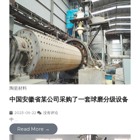
陶瓷材料
中国安徽省某公司采购了一套球磨分级设备
2023-09-22
没有评论
中 ...
Read More →