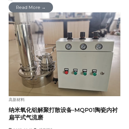
Read More →
高新材料
纳米氧化铝解聚打散设备-MQP01陶瓷内衬
扁平式气流磨