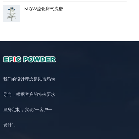
MQW流化床气流磨
我们的设计理念是以市场为
导向，根据客户的特殊要求
量身定制，实现“一客户一
设计”。