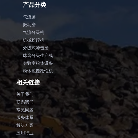
产品分类
气流磨
振动磨
气流分级机
机械粉碎机
分级式冲击磨
球磨分级生产线
实验室粉体设备
粉体包覆改性机
相关链接
关于我们
联系我们
常见问题
服务体系
解决方案
应用行业