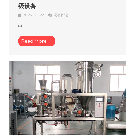
级设备
2023-09-22
没有评论
中 ...
Read More →