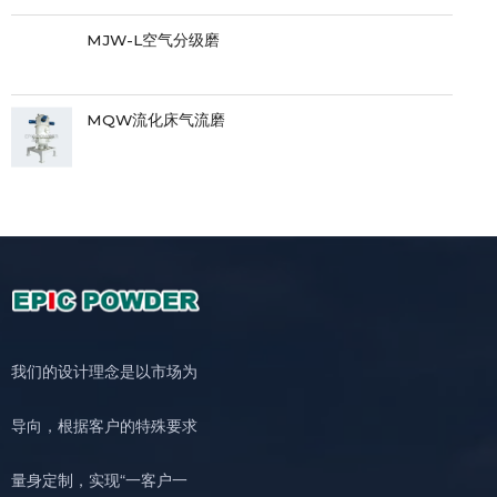
MJW-L空气分级磨
MQW流化床气流磨
我们的设计理念是以市场为
导向，根据客户的特殊要求
量身定制，实现“一客户一