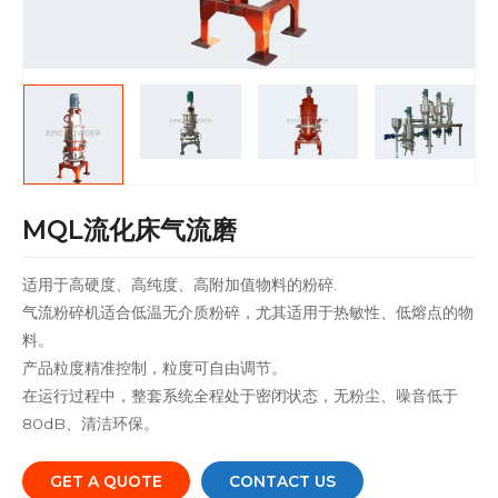
MQL流化床气流磨
适用于高硬度、高纯度、高附加值物料的粉碎.
气流粉碎机适合低温无介质粉碎，尤其适用于热敏性、低熔点的物
料。
产品粒度精准控制，粒度可自由调节。
在运行过程中，整套系统全程处于密闭状态，无粉尘、噪音低于
80dB、清洁环保。
GET A QUOTE
CONTACT US