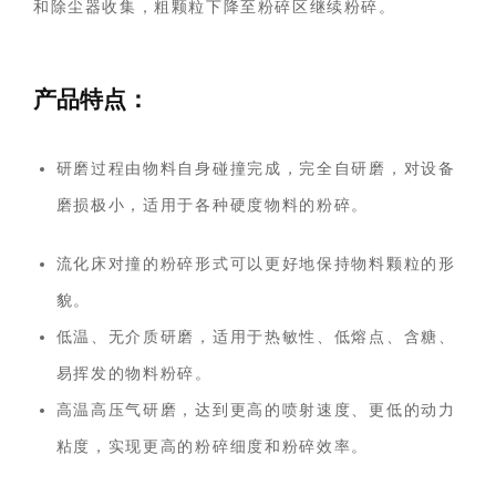
和除尘器收集，粗颗粒下降至粉碎区继续粉碎。
产品特点：
研磨过程由物料自身碰撞完成，完全自研磨，对设备
磨损极小，适用于各种硬度物料的粉碎。
流化床对撞的粉碎形式可以更好地保持物料颗粒的形
貌。
低温、无介质研磨，适用于热敏性、低熔点、含糖、
易挥发的物料粉碎。
高温高压气研磨，达到更高的喷射速度、更低的动力
粘度，实现更高的粉碎细度和粉碎效率。