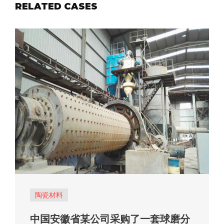
RELATED CASES
陶瓷材料
中国安徽省某公司采购了一套球磨分