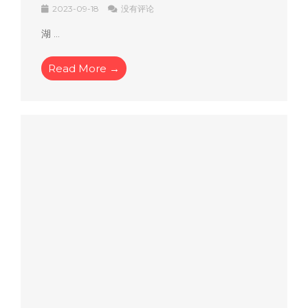
2023-09-18
没有评论
湖 ...
Read More →