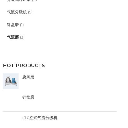
气流分级机
(5)
针盘磨
(1)
气流磨
(3)
HOT PRODUCTS
旋风磨
针盘磨
ITC立式气流分级机