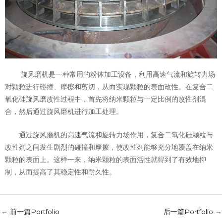
旋风磨机是一种常用的粉体加工设备，利用高速气流和旋转力场
对颗粒进行碰撞、摩擦和剪切，从而实现颗粒的表面改性。在复合二
氧化硅旋风磨改性过程中，首先将纳米颗粒与一定比例的改性剂混
合，然后通过旋风磨机进行加工处理。
通过旋风磨机的高速气流和旋转力场作用，复合二氧化硅颗粒与
改性剂之间发生剧烈的碰撞和摩擦，使改性剂能够充分地覆盖在纳米
颗粒的表面上。这样一来，纳米颗粒的表面活性就得到了有效地抑
制，从而提高了其稳定性和耐久性。
←
前一篇Portfolio
后一篇Portfolio
→