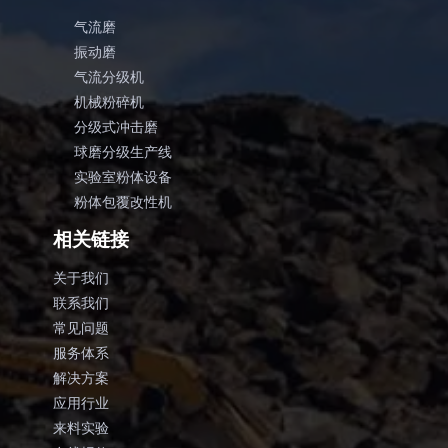
气流磨
振动磨
气流分级机
机械粉碎机
分级式冲击磨
球磨分级生产线
实验室粉体设备
粉体包覆改性机
相关链接
关于我们
联系我们
常见问题
服务体系
解决方案
应用行业
来料实验