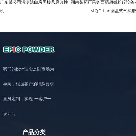
广东某公司沉淀法白炭黑旋风磨改性
湖南某药厂采购西药超微粉碎设备-
机
MQP-Lab圆盘式气流磨
我们的设计理念是以市场为
导向，根据客户的特殊要求
量身定制，实现“一客户一
设计”。
产品分类