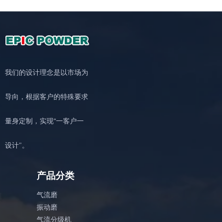
我们的设计理念是以市场为
导向，根据客户的特殊要求
量身定制，实现“一客户一
设计”。
产品分类
气流磨
振动磨
气流分级机