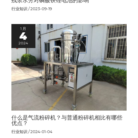
残余水分对磷酸铁锂电池的影响
行业知识
/
2023-09-19
1 月
4
2024
什么是气流粉碎机？与普通粉碎机相比有哪些
优点？
行业知识
/
2024-01-04