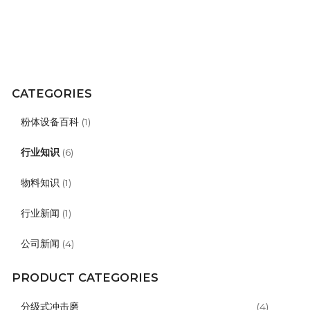
CATEGORIES
粉体设备百科
(1)
行业知识
(6)
物料知识
(1)
行业新闻
(1)
公司新闻
(4)
PRODUCT CATEGORIES
分级式冲击磨
(4)