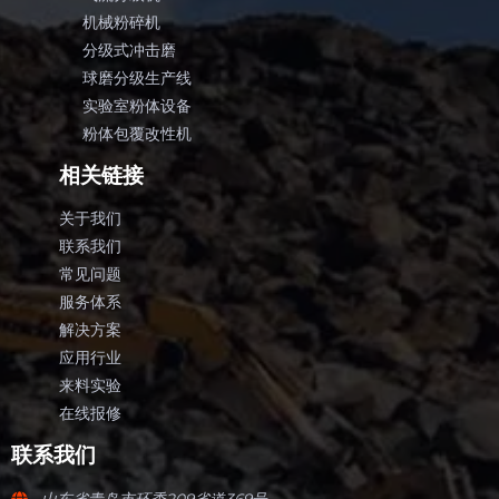
机械粉碎机
分级式冲击磨
球磨分级生产线
实验室粉体设备
粉体包覆改性机
相关链接
关于我们
联系我们
常见问题
服务体系
解决方案
应用行业
来料实验
在线报修
联系我们
山东省青岛市环秀209省道369号