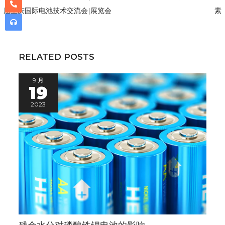
届重庆国际电池技术交流会|展览会
素
RELATED POSTS
9 月
19
2023