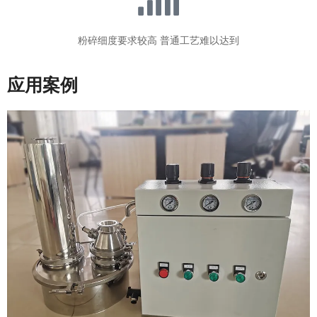
粉碎细度要求较高 普通工艺难以达到
应用案例