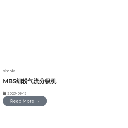
simple
MBS细粉气流分级机
2023-09-15
Read More →