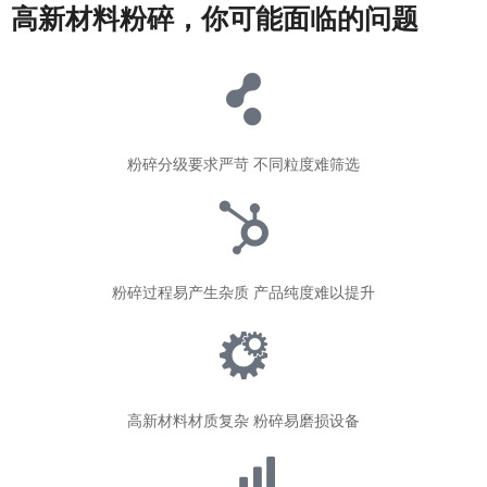
高新材料粉碎，你可能面临的问题
粉碎分级要求严苛 不同粒度难筛选
粉碎过程易产生杂质 产品纯度难以提升
高新材料材质复杂 粉碎易磨损设备