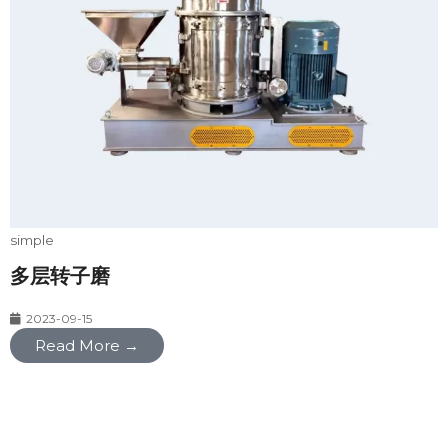
simple
多层转子磨
2023-09-15
Read More →