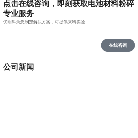
点击在线咨询，即刻获取电池材料粉碎
专业服务
优明科为您制定解决方案，可提供来料实验
在线咨询
公司新闻