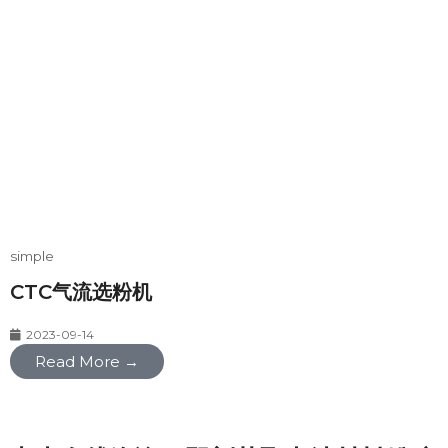
simple
CTC气流选粉机
2023-09-14
Read More →