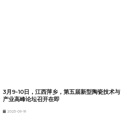
3月9-10日，江西萍乡，第五届新型陶瓷技术与
产业高峰论坛召开在即
2023-09-19