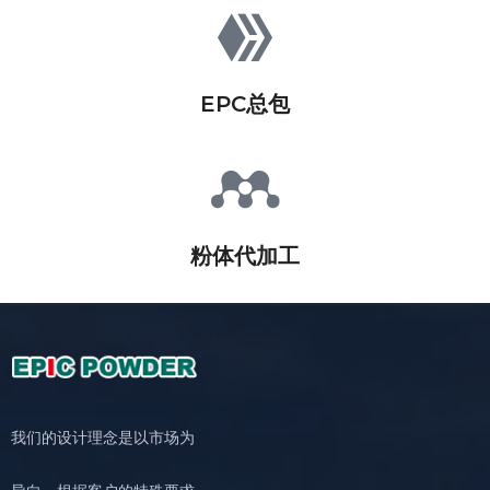
EPC总包
粉体代加工
我们的设计理念是以市场为