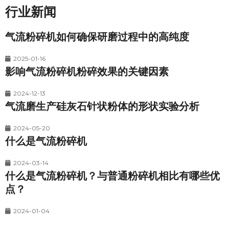
行业新闻
气流粉碎机如何确保研磨过程中的高纯度
2025-01-16
影响气流粉碎机粉碎效果的关键因素
2024-12-13
气流磨生产硅灰石针状粉体的形状实验分析
2024-05-20
什么是气流粉碎机
2024-03-14
什么是气流粉碎机？与普通粉碎机相比有哪些优
点？
2024-01-04