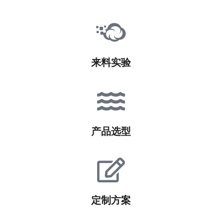
来料实验
产品选型
定制方案