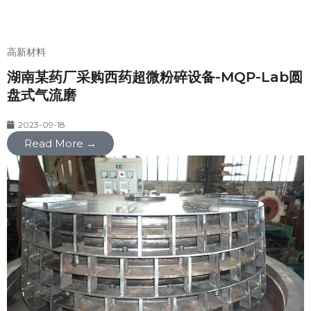
高新材料
湖南某药厂采购西药超微粉碎设备-MQP-Lab圆
盘式气流磨
2023-09-18
Read More →