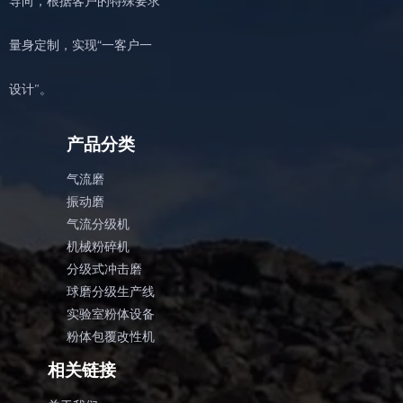
导向，根据客户的特殊要求
量身定制，实现“一客户一
设计”。
产品分类
气流磨
振动磨
气流分级机
机械粉碎机
分级式冲击磨
球磨分级生产线
实验室粉体设备
粉体包覆改性机
相关链接