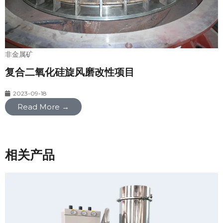
非金属矿
复合二氧化硅旋风磨改性项目
2023-09-18
Read More →
相关产品